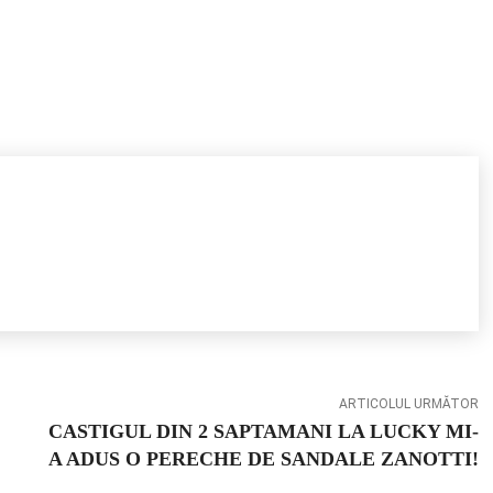
ARTICOLUL URMĂTOR
CASTIGUL DIN 2 SAPTAMANI LA LUCKY MI-
A ADUS O PERECHE DE SANDALE ZANOTTI!