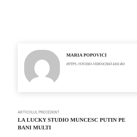
MARIA POPOVICI
HTTPS://STUDIO-VIDEOCHAT-IASI.RO
ARTICOLUL PRECEDENT
LA LUCKY STUDIO MUNCESC PUTIN PE
BANI MULTI