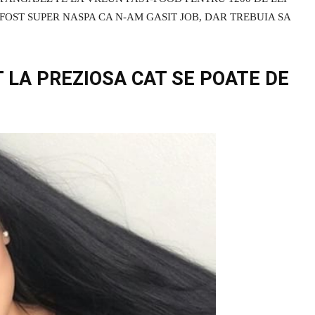
 FOST SUPER NASPA CA N-AM GASIT JOB, DAR TREBUIA SA
 LA PREZIOSA CAT SE POATE DE