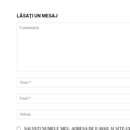
LĂSAȚI UN MESAJ
COMENTARIU:
SALVAȚI NUMELE MEU, ADRESA DE E-MAIL ȘI SITE-U