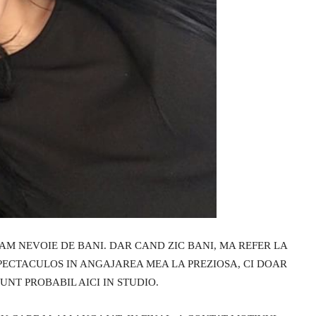
M NEVOIE DE BANI. DAR CAND ZIC BANI, MA REFER LA
SPECTACULOS IN ANGAJAREA MEA LA PREZIOSA, CI DOAR
UNT PROBABIL AICI IN STUDIO.