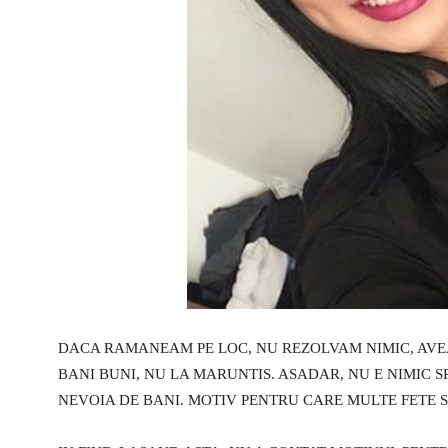
DACA RAMANEAM PE LOC, NU REZOLVAM NIMIC, AVEA
BANI BUNI, NU LA MARUNTIS. ASADAR, NU E NIMIC 
NEVOIA DE BANI. MOTIV PENTRU CARE MULTE FETE S