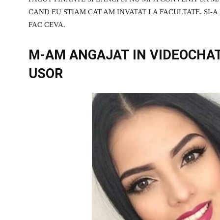
CAND EU STIAM CAT AM INVATAT LA FACULTATE. SI-A
FAC CEVA.
M-AM ANGAJAT IN VIDEOCHAT
USOR