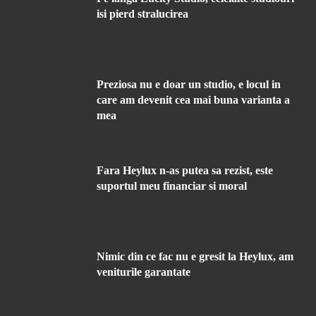
isi pierd stralucirea
Preziosa nu e doar un studio, e locul in
care am devenit cea mai buna varianta a
mea
Fara Heylux n-as putea sa rezist, este
suportul meu financiar si moral
Nimic din ce fac nu e gresit la Heylux, am
veniturile garantate