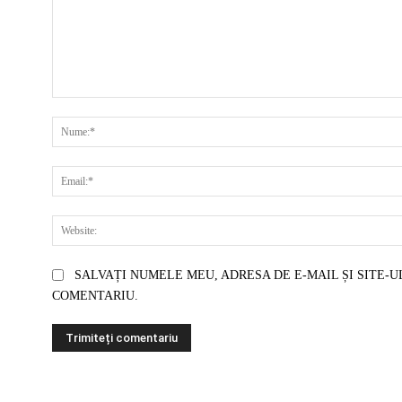
COMENTARIU:
SALVAȚI NUMELE MEU, ADRESA DE E-MAIL ȘI SITE-U
COMENTARIU.