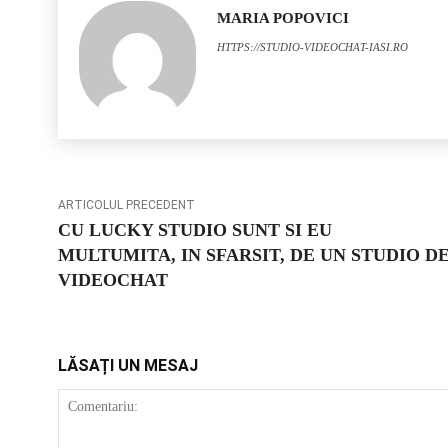
MARIA POPOVICI
HTTPS://STUDIO-VIDEOCHAT-IASI.RO
ARTICOLUL PRECEDENT
CU LUCKY STUDIO SUNT SI EU
MULTUMITA, IN SFARSIT, DE UN STUDIO D
VIDEOCHAT
LĂSAȚI UN MESAJ