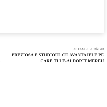
ARTICOLUL URMĂTOR
PREZIOSA E STUDIOUL CU AVANTAJELE PE
E
CARE TI LE-AI DORIT MEREU