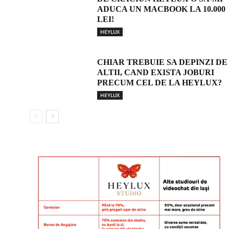
ADUCA UN MACBOOK LA 10.000
LEI!
HEYLUX
CHIAR TREBUIE SA DEPINZI DE
ALTII, CAND EXISTA JOBURI
PRECUM CEL DE LA HEYLUX?
HEYLUX