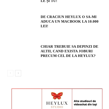
LE ȘI TU!
DE CRACIUN HEYLUX O SA-MI
ADUCA UN MACBOOK LA 10.000
LEI!
CHIAR TREBUIE SA DEPINZI DE
ALTII, CAND EXISTA JOBURI
PRECUM CEL DE LA HEYLUX?