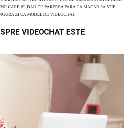
NII CARE ISI DAU CU PAREREA FARA CA MACAR SA STIE
INGURA ZI CA MODEL DE VIDEOCHAT.
ESPRE VIDEOCHAT ESTE