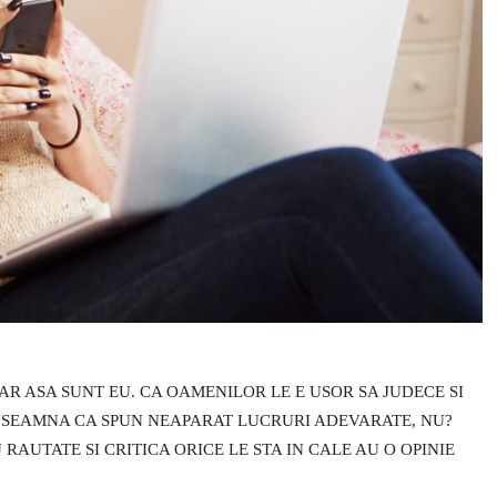
AR ASA SUNT EU. CA OAMENILOR LE E USOR SA JUDECE SI
 INSEAMNA CA SPUN NEAPARAT LUCRURI ADEVARATE, NU?
RAUTATE SI CRITICA ORICE LE STA IN CALE AU O OPINIE