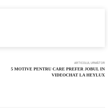
ARTICOLUL URMĂTOR
5 MOTIVE PENTRU CARE PREFER JOBUL IN
VIDEOCHAT LA HEYLUX