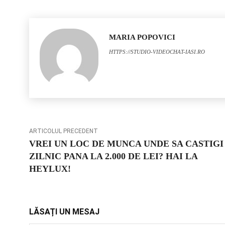
MARIA POPOVICI
HTTPS://STUDIO-VIDEOCHAT-IASI.RO
ARTICOLUL PRECEDENT
VREI UN LOC DE MUNCA UNDE SA CASTIGI
ZILNIC PANA LA 2.000 DE LEI? HAI LA
HEYLUX!
LĂSAȚI UN MESAJ