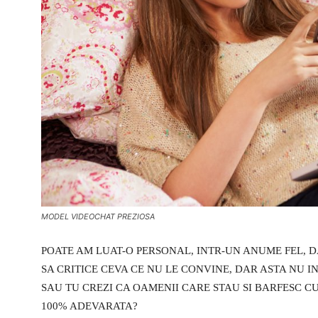
MODEL VIDEOCHAT PREZIOSA
POATE AM LUAT-O PERSONAL, INTR-UN ANUME FEL, D
SA CRITICE CEVA CE NU LE CONVINE, DAR ASTA NU
SAU TU CREZI CA OAMENII CARE STAU SI BARFESC CU 
100% ADEVARATA?