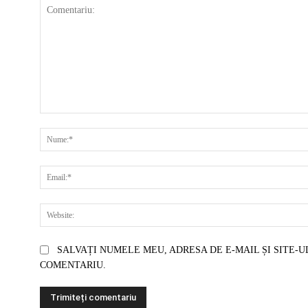
COMENTARIU:
SALVAȚI NUMELE MEU, ADRESA DE E-MAIL ȘI SITE-U
COMENTARIU.