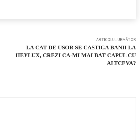
ARTICOLUL URMĂTOR
LA CAT DE USOR SE CASTIGA BANII LA
HEYLUX, CREZI CA-MI MAI BAT CAPUL CU
ALTCEVA?