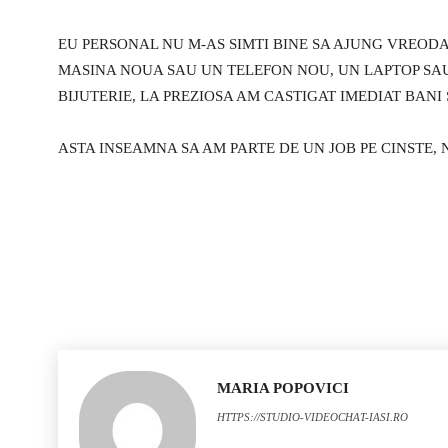
EU PERSONAL NU M-AS SIMTI BINE SA AJUNG VREODA
MASINA NOUA SAU UN TELEFON NOU, UN LAPTOP SAU
BIJUTERIE, LA PREZIOSA AM CASTIGAT IMEDIAT BANI 
ASTA INSEAMNA SA AM PARTE DE UN JOB PE CINSTE, 
MARIA POPOVICI
HTTPS://STUDIO-VIDEOCHAT-IASI.RO