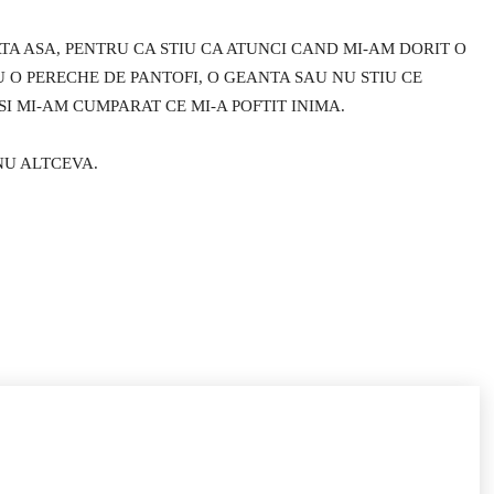
TA ASA, PENTRU CA STIU CA ATUNCI CAND MI-AM DORIT O
 O PERECHE DE PANTOFI, O GEANTA SAU NU STIU CE
SI MI-AM CUMPARAT CE MI-A POFTIT INIMA.
NU ALTCEVA.