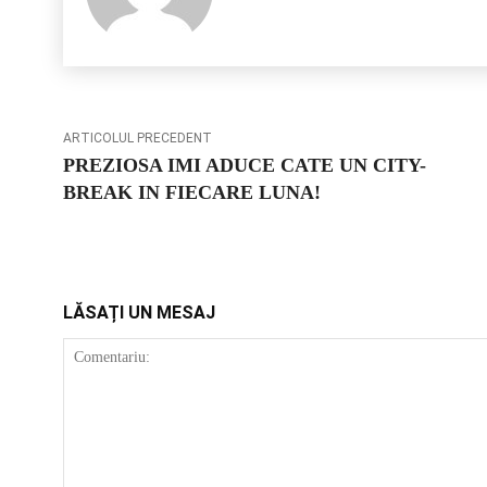
ARTICOLUL PRECEDENT
PREZIOSA IMI ADUCE CATE UN CITY-
BREAK IN FIECARE LUNA!
LĂSAȚI UN MESAJ