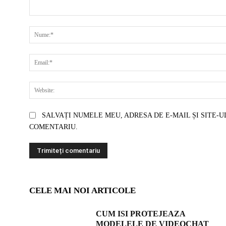
COMENTARIU:
SALVAȚI NUMELE MEU, ADRESA DE E-MAIL ȘI SITE-U
COMENTARIU.
CELE MAI NOI ARTICOLE
CUM ISI PROTEJEAZA
MODELELE DE VIDEOCHAT