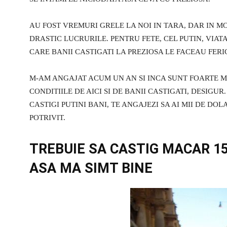
AU FOST VREMURI GRELE LA NOI IN TARA, DAR IN M
DRASTIC LUCRURILE. PENTRU FETE, CEL PUTIN, VIA
CARE BANII CASTIGATI LA PREZIOSA LE FACEAU FERICI
M-AM ANGAJAT ACUM UN AN SI INCA SUNT FOARTE MU
CONDITIILE DE AICI SI DE BANII CASTIGATI, DESIG
CASTIGI PUTINI BANI, TE ANGAJEZI SA AI MII DE DOL
POTRIVIT.
TREBUIE SA CASTIG MACAR 15
ASA MA SIMT BINE