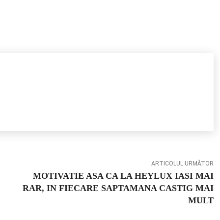
ARTICOLUL URMĂTOR
MOTIVATIE ASA CA LA HEYLUX IASI MAI
RAR, IN FIECARE SAPTAMANA CASTIG MAI
MULT