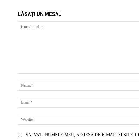
LĂSAȚI UN MESAJ
COMENTARIU:
SALVAȚI NUMELE MEU, ADRESA DE E-MAIL ȘI SITE-U