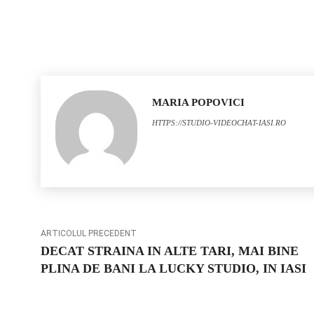
MARIA POPOVICI
HTTPS://STUDIO-VIDEOCHAT-IASI.RO
ARTICOLUL PRECEDENT
DECAT STRAINA IN ALTE TARI, MAI BINE
PLINA DE BANI LA LUCKY STUDIO, IN IASI