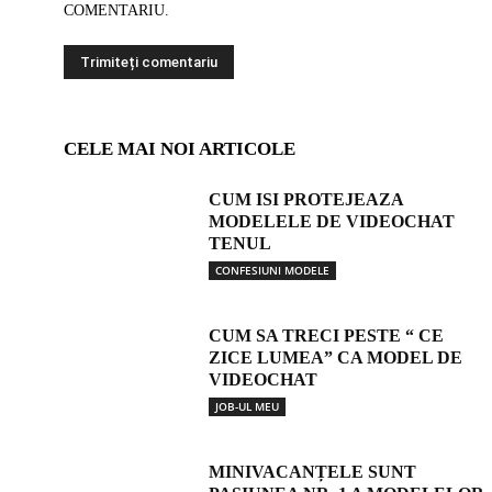
COMENTARIU.
CELE MAI NOI ARTICOLE
CUM ISI PROTEJEAZA
MODELELE DE VIDEOCHAT
TENUL
CONFESIUNI MODELE
CUM SA TRECI PESTE “ CE
ZICE LUMEA” CA MODEL DE
VIDEOCHAT
JOB-UL MEU
MINIVACANȚELE SUNT