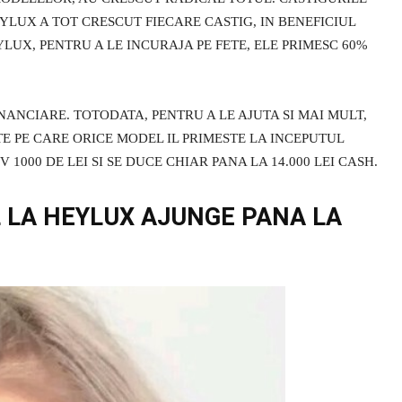
EYLUX A TOT CRESCUT FIECARE CASTIG, IN BENEFICIUL
LUX, PENTRU A LE INCURAJA PE FETE, ELE PRIMESC 60%
NANCIARE. TOTODATA, PENTRU A LE AJUTA SI MAI MULT,
TE PE CARE ORICE MODEL IL PRIMESTE LA INCEPUTUL
1000 DE LEI SI SE DUCE CHIAR PANA LA 14.000 LEI CASH.
 LA HEYLUX AJUNGE PANA LA