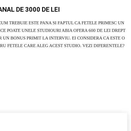
NAL DE 3000 DE LEI
UM TREBUIE ESTE PANA SI FAPTUL CA FETELE PRIMESC UN
 CE POATE UNELE STUDIOURI ABIA OFERA 600 DE LEI DREPT
UN BONUS PRIMIT LA INTERVIU. EI CONSIDERA CA ESTE O
RU FETELE CARE ALEG ACEST STUDIO. VEZI DIFERENTELE?