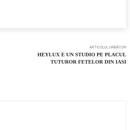
ARTICOLUL URMĂTOR
HEYLUX E UN STUDIO PE PLACUL
TUTUROR FETELOR DIN IASI