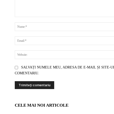
COMENTARIU:
SALVAȚI NUMELE MEU, ADRESA DE E-MAIL ȘI SITE-U
COMENTARIU.
CELE MAI NOI ARTICOLE