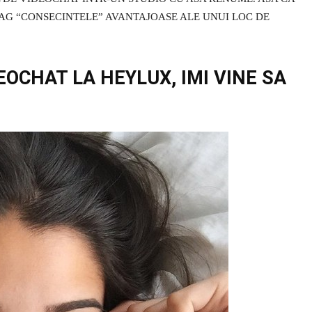
RAG “CONSECINTELE” AVANTAJOASE ALE UNUI LOC DE
OCHAT LA HEYLUX, IMI VINE SA