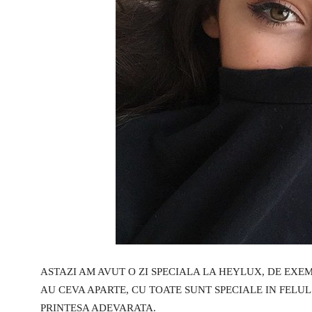
ASTAZI AM AVUT O ZI SPECIALA LA HEYLUX, DE EXEM
AU CEVA APARTE, CU TOATE SUNT SPECIALE IN FELUL
PRINTESA ADEVARATA.