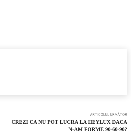
ARTICOLUL URMĂTOR
CREZI CA NU POT LUCRA LA HEYLUX DACA
N-AM FORME 90-60-90?