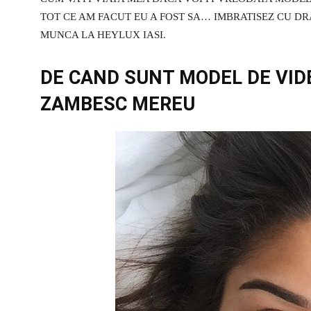
TOT CE AM FACUT EU A FOST SA… IMBRATISEZ CU D
MUNCA LA HEYLUX IASI.
DE CAND SUNT MODEL DE VIDE
ZAMBESC MEREU