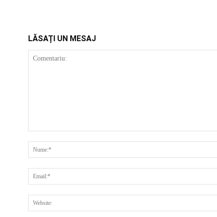
LĂSAȚI UN MESAJ
COMENTARIU: