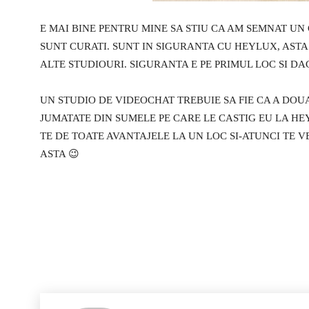
E MAI BINE PENTRU MINE SA STIU CA AM SEMNAT UN 
SUNT CURATI. SUNT IN SIGURANTA CU HEYLUX, ASTA 
ALTE STUDIOURI. SIGURANTA E PE PRIMUL LOC SI DAC
UN STUDIO DE VIDEOCHAT TREBUIE SA FIE CA A DOU
JUMATATE DIN SUMELE PE CARE LE CASTIG EU LA HE
TE DE TOATE AVANTAJELE LA UN LOC SI-ATUNCI TE 
ASTA 😉