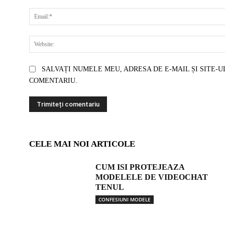
SALVAȚI NUMELE MEU, ADRESA DE E-MAIL ȘI SITE-U
COMENTARIU.
CELE MAI NOI ARTICOLE
CUM ISI PROTEJEAZA
MODELELE DE VIDEOCHAT
TENUL
CONFESIUNI MODELE