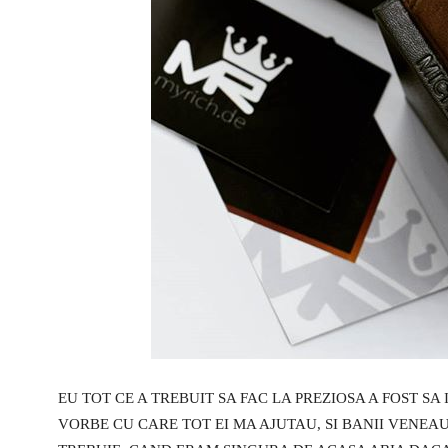
EU TOT CE A TREBUIT SA FAC LA PREZIOSA A FOST SA
VORBE CU CARE TOT EI MA AJUTAU, SI BANII VENEAU