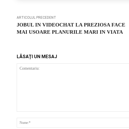
ARTICOLUL PRECEDENT
JOBUL IN VIDEOCHAT LA PREZIOSA FACE
MAI USOARE PLANURILE MARI IN VIATA
LĂSAȚI UN MESAJ
COMENTARIU: