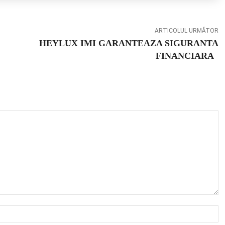
ARTICOLUL URMĂTOR
HEYLUX IMI GARANTEAZA SIGURANTA
FINANCIARA
N