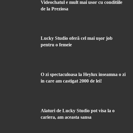
Videochatul e mult mai usor cu conditiile
de la Preziosa
Lucky Studio oferă cel mai uşor job
pentru o femeie
O zi spectaculoasa la Heylux inseamna o zi
in care am castigat 2000 de lei!
Alaturi de Lucky Studio pot visa la o
cariera, am aceasta sansa