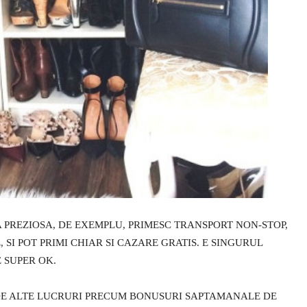
A PREZIOSA, DE EXEMPLU, PRIMESC TRANSPORT NON-STOP,
 SI POT PRIMI CHIAR SI CAZARE GRATIS. E SINGURUL
 SUPER OK.
 DE ALTE LUCRURI PRECUM BONUSURI SAPTAMANALE DE