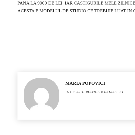
PANA LA 9000 DE LEI, IAR CASTIGURILE MELE ZILNICE 
ACESTA E MODELUL DE STUDIO CE TREBUIE LUAT IN
MARIA POPOVICI
HTTPS://STUDIO-VIDEOCHAT-IASI.RO