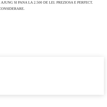
AJUNG SI PANA LA 2.500 DE LEI. PREZIOSA E PERFECT.
 CONSIDERARE.