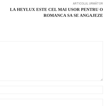
ARTICOLUL URMĂTOR
LA HEYLUX ESTE CEL MAI USOR PENTRU O
ROMANCA SA SE ANGAJEZE
N
E