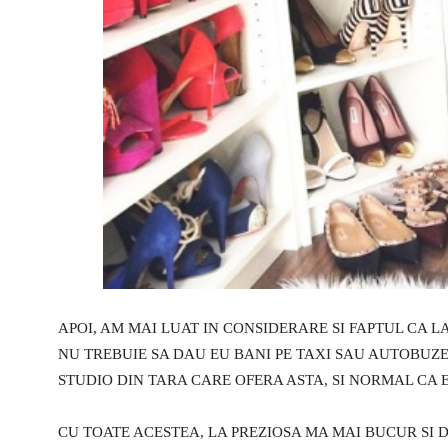
APOI, AM MAI LUAT IN CONSIDERARE SI FAPTUL CA L
NU TREBUIE SA DAU EU BANI PE TAXI SAU AUTOBUZE,
STUDIO DIN TARA CARE OFERA ASTA, SI NORMAL CA E
CU TOATE ACESTEA, LA PREZIOSA MA MAI BUCUR SI