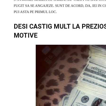
FUGIT SA SE ANGAJEZE. SUNT DE ACORD, DA, IEI IN 
PUI ASTA PE PRIMUL LOC.
DESI CASTIG MULT LA PREZIO
MOTIVE