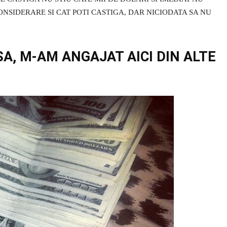
CONSIDERARE SI CAT POTI CASTIGA, DAR NICIODATA SA NU
SA, M-AM ANGAJAT AICI DIN ALTE