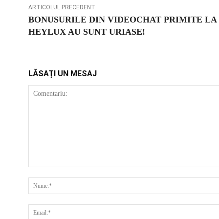
ARTICOLUL PRECEDENT
BONUSURILE DIN VIDEOCHAT PRIMITE LA
HEYLUX AU SUNT URIASE!
LĂSAȚI UN MESAJ
COMENTARIU: