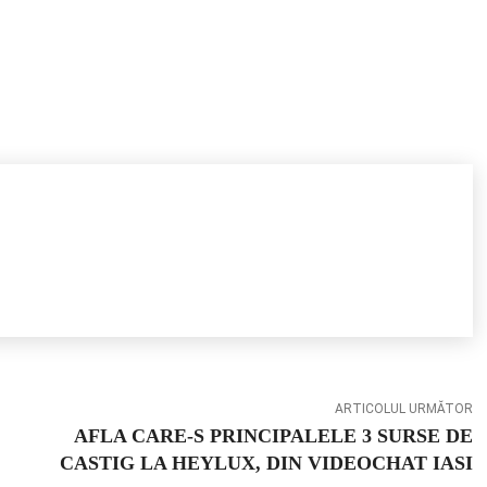
ARTICOLUL URMĂTOR
AFLA CARE-S PRINCIPALELE 3 SURSE DE
CASTIG LA HEYLUX, DIN VIDEOCHAT IASI