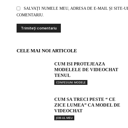
SALVAȚI NUMELE MEU, ADRESA DE E-MAIL ȘI SITE-U
COMENTARIU.
CELE MAI NOI ARTICOLE
CUM ISI PROTEJEAZA
MODELELE DE VIDEOCHAT
TENUL
CONFESIUNI MODELE
CUM SA TRECI PESTE “ CE
ZICE LUMEA” CA MODEL DE
VIDEOCHAT
JOB-UL MEU