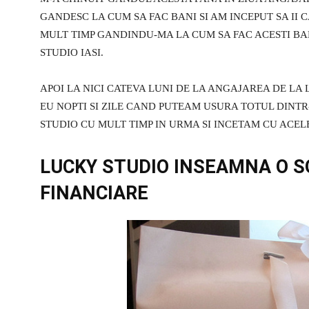
GANDESC LA CUM SA FAC BANI SI AM INCEPUT SA II 
MULT TIMP GANDINDU-MA LA CUM SA FAC ACESTI BAN
STUDIO IASI.
APOI LA NICI CATEVA LUNI DE LA ANGAJAREA DE LA 
EU NOPTI SI ZILE CAND PUTEAM USURA TOTUL DINT
STUDIO CU MULT TIMP IN URMA SI INCETAM CU ACE
LUCKY STUDIO INSEAMNA O 
FINANCIARE