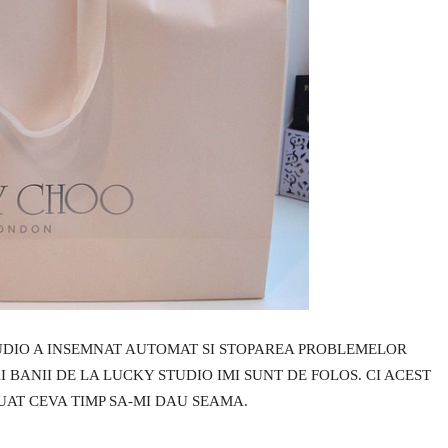
TUDIO A INSEMNAT AUTOMAT SI STOPAREA PROBLEMELOR
BANII DE LA LUCKY STUDIO IMI SUNT DE FOLOS. CI ACEST
LUAT CEVA TIMP SA-MI DAU SEAMA.