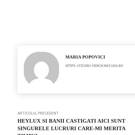
MARIA POPOVICI
HTTPS://STUDIO-VIDEOCHAT-IASI.RO
ARTICOLUL PRECEDENT
HEYLUX SI BANII CASTIGATI AICI SUNT
SINGURELE LUCRURI CARE-MI MERITA