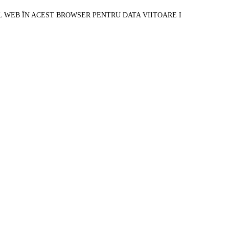
L WEB ÎN ACEST BROWSER PENTRU DATA VIITOARE I