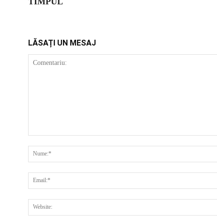
TIMPUL
LĂSAȚI UN MESAJ
COMENTARIU: