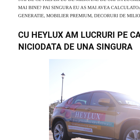
MAI BINE? PAI SINGURA EU AS MAI AVEA CALCULAT
GENERATIE, MOBILIER PREMIUM, DECORURI DE MILIO
CU HEYLUX AM LUCRURI PE C
NICIODATA DE UNA SINGURA