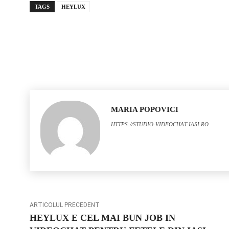
TAGS
HEYLUX
MARIA POPOVICI
HTTPS://STUDIO-VIDEOCHAT-IASI.RO
ARTICOLUL PRECEDENT
HEYLUX E CEL MAI BUN JOB IN