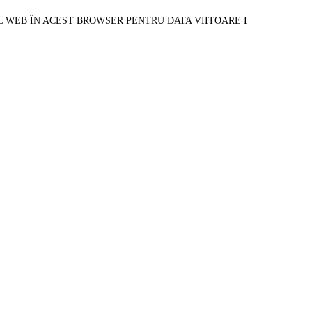
L WEB ÎN ACEST BROWSER PENTRU DATA VIITOARE I