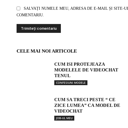
SALVAȚI NUMELE MEU, ADRESA DE E-MAIL ȘI SITE-U
COMENTARIU.
CELE MAI NOI ARTICOLE
CUM ISI PROTEJEAZA
MODELELE DE VIDEOCHAT
TENUL
CONFESIUNI MODELE
CUM SA TRECI PESTE “ CE
ZICE LUMEA” CA MODEL DE
VIDEOCHAT
JOB-UL MEU