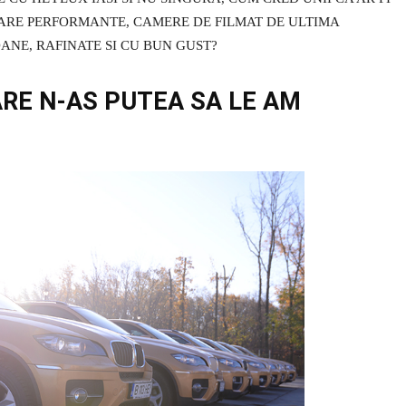
OARE PERFORMANTE, CAMERE DE FILMAT DE ULTIMA
ANE, RAFINATE SI CU BUN GUST?
ARE N-AS PUTEA SA LE AM