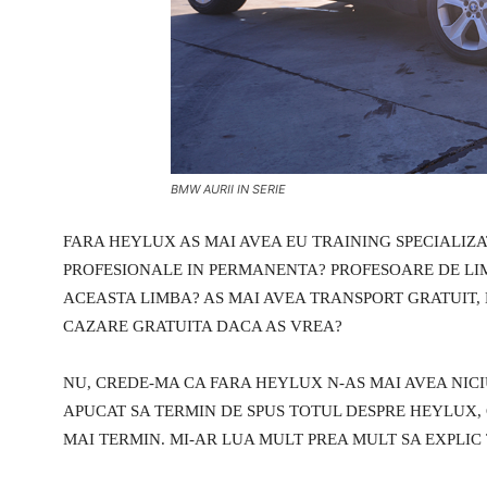
BMW AURII IN SERIE
FARA HEYLUX AS MAI AVEA EU TRAINING SPECIALIZA
PROFESIONALE IN PERMANENTA? PROFESOARE DE LIM
ACEASTA LIMBA? AS MAI AVEA TRANSPORT GRATUIT, M
CAZARE GRATUITA DACA AS VREA?
NU, CREDE-MA CA FARA HEYLUX N-AS MAI AVEA NICI
APUCAT SA TERMIN DE SPUS TOTUL DESPRE HEYLUX, 
MAI TERMIN. MI-AR LUA MULT PREA MULT SA EXPLIC