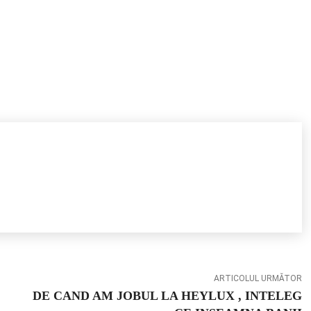
ARTICOLUL URMĂTOR
DE CAND AM JOBUL LA HEYLUX , INTELEG