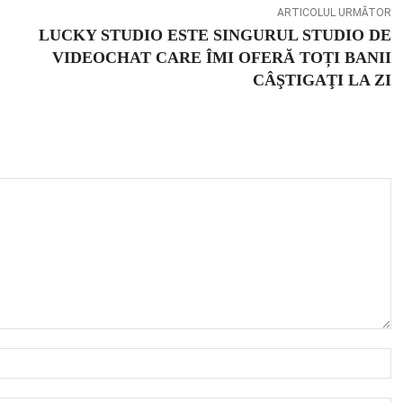
ARTICOLUL URMĂTOR
LUCKY STUDIO ESTE SINGURUL STUDIO DE
VIDEOCHAT CARE ÎMI OFERĂ TOȚI BANII
CÂŞTIGAŢI LA ZI
N