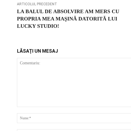
ARTICOLUL PRECEDENT
LA BALUL DE ABSOLVIRE AM MERS CU
PROPRIA MEA MAŞINĂ DATORITĂ LUI
LUCKY STUDIO!
LĂSAȚI UN MESAJ
COMENTARIU: