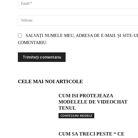
SALVAȚI NUMELE MEU, ADRESA DE E-MAIL ȘI SITE-U
COMENTARIU.
CELE MAI NOI ARTICOLE
CUM ISI PROTEJEAZA
MODELELE DE VIDEOCHAT
TENUL
CONFESIUNI MODELE
CUM SA TRECI PESTE “ CE