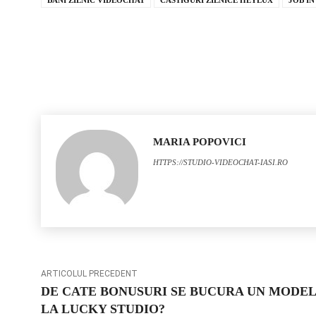
MARIA POPOVICI
HTTPS://STUDIO-VIDEOCHAT-IASI.RO
ARTICOLUL PRECEDENT
DE CATE BONUSURI SE BUCURA UN MODEL
LA LUCKY STUDIO?