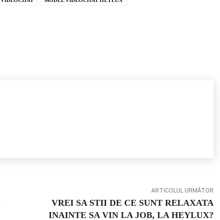
ARTICOLUL URMĂTOR
VREI SA STII DE CE SUNT RELAXATA
INAINTE SA VIN LA JOB, LA HEYLUX?