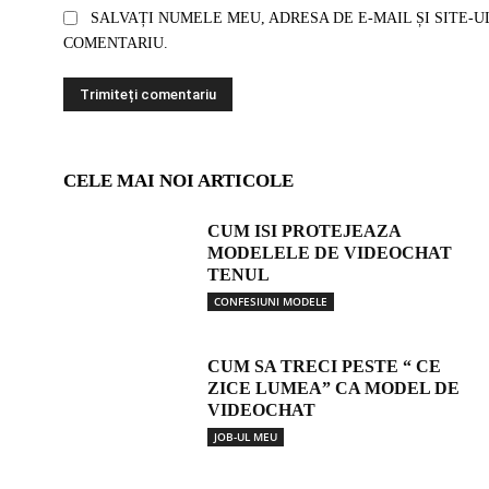
SALVAȚI NUMELE MEU, ADRESA DE E-MAIL ȘI SITE-U
COMENTARIU.
CELE MAI NOI ARTICOLE
CUM ISI PROTEJEAZA
MODELELE DE VIDEOCHAT
TENUL
CONFESIUNI MODELE
CUM SA TRECI PESTE “ CE
ZICE LUMEA” CA MODEL DE
VIDEOCHAT
JOB-UL MEU