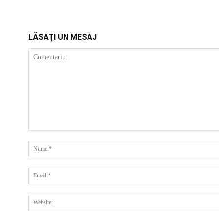
LĂSAȚI UN MESAJ
COMENTARIU: