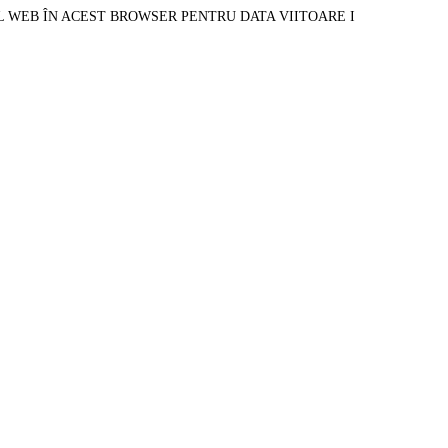
L WEB ÎN ACEST BROWSER PENTRU DATA VIITOARE I