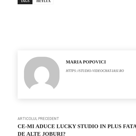
TAGS
HEYLUX
MARIA POPOVICI
HTTPS://STUDIO-VIDEOCHAT-IASI.RO
ARTICOLUL PRECEDENT
CE-MI ADUCE LUCKY STUDIO IN PLUS FAT
DE ALTE JOBURI?