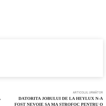
ARTICOLUL URMĂTOR
A
DATORITA JOBULUI DE LA HEYLUX N-A
FOST NEVOIE SA MA STROFOC PENTRU O