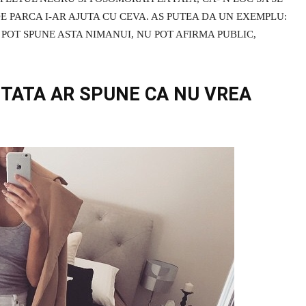
DE PARCA I-AR AJUTA CU CEVA. AS PUTEA DA UN EXEMPLU:
POT SPUNE ASTA NIMANUI, NU POT AFIRMA PUBLIC,
ITATA AR SPUNE CA NU VREA