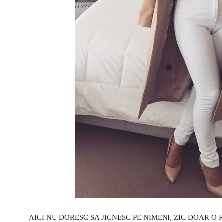
AICI NU DORESC SA JIGNESC PE NIMENI, ZIC DOAR O