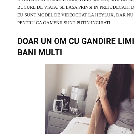
BUCURE DE VIATA, SE LASA PRINSI IN PREJUDECATI. 
EU SUNT MODEL DE VIDEOCHAT LA HEYLUX, DAR NU 
PENTRU CA OAMENII SUNT PUTIN INCUIATI.
DOAR UN OM CU GANDIRE LIM
BANI MULTI