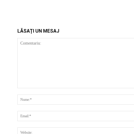
LĂSAȚI UN MESAJ
COMENTARIU: