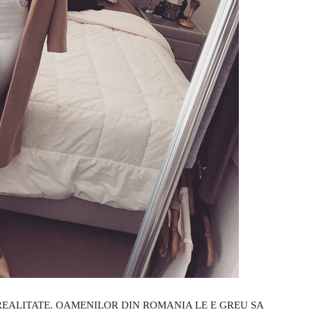
 REALITATE. OAMENILOR DIN ROMANIA LE E GREU SA