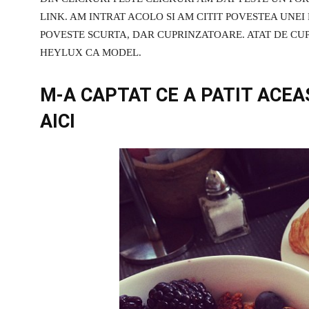
LINK. AM INTRAT ACOLO SI AM CITIT POVESTEA UNEI
POVESTE SCURTA, DAR CUPRINZATOARE. ATAT DE CUP
HEYLUX CA MODEL.
M-A CAPTAT CE A PATIT ACEA
AICI