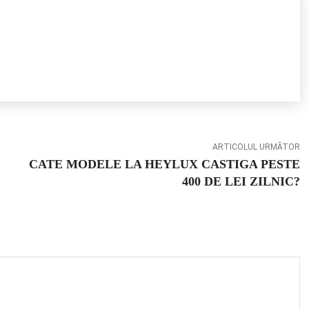
ARTICOLUL URMĂTOR
CATE MODELE LA HEYLUX CASTIGA PESTE
400 DE LEI ZILNIC?