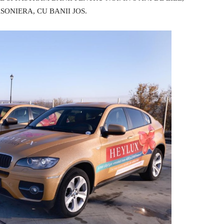
SONIERA, CU BANII JOS.