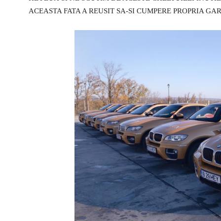
ACEASTA FATA A REUSIT SA-SI CUMPERE PROPRIA GAR