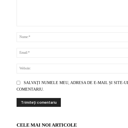
COMENTARIU:
SALVAȚI NUMELE MEU, ADRESA DE E-MAIL ȘI SITE-U
COMENTARIU.
CELE MAI NOI ARTICOLE