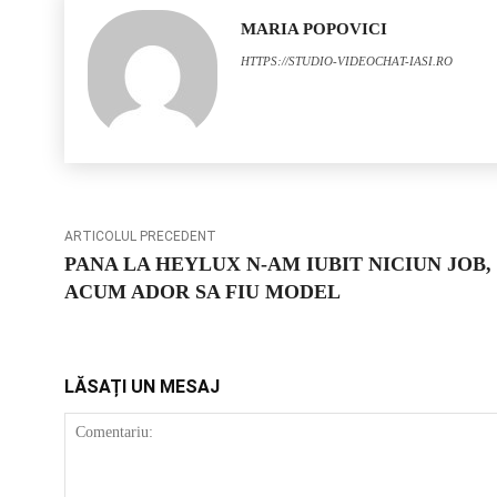
MARIA POPOVICI
HTTPS://STUDIO-VIDEOCHAT-IASI.RO
ARTICOLUL PRECEDENT
PANA LA HEYLUX N-AM IUBIT NICIUN JOB,
ACUM ADOR SA FIU MODEL
LĂSAȚI UN MESAJ