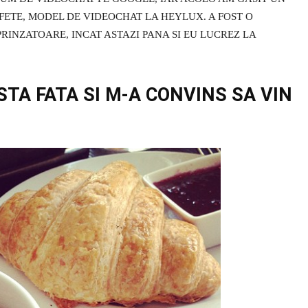
 FETE, MODEL DE VIDEOCHAT LA HEYLUX. A FOST O
RINZATOARE, INCAT ASTAZI PANA SI EU LUCREZ LA
STA FATA SI M-A CONVINS SA VIN