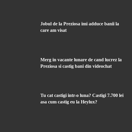
Jobul de la Preziosa imi adduce banii la
care am visat
Merg in vacante lunare de cand lucrez la
Preziosa si castig bani din videochat
Tu cat castigi intr-o luna? Castigi 7.700 lei
asa cum castig eu la Heylux?